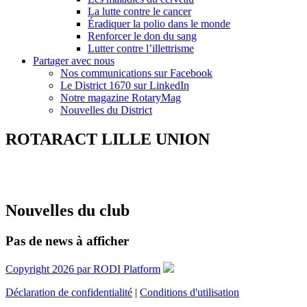
La lutte contre le cancer
Éradiquer la polio dans le monde
Renforcer le don du sang
Lutter contre l’illettrisme
Partager avec nous
Nos communications sur Facebook
Le District 1670 sur LinkedIn
Notre magazine RotaryMag
Nouvelles du District
ROTARACT LILLE UNION
Nouvelles du club
Pas de news à afficher
Copyright 2026 par RODI Platform
Déclaration de confidentialité
|
Conditions d'utilisation