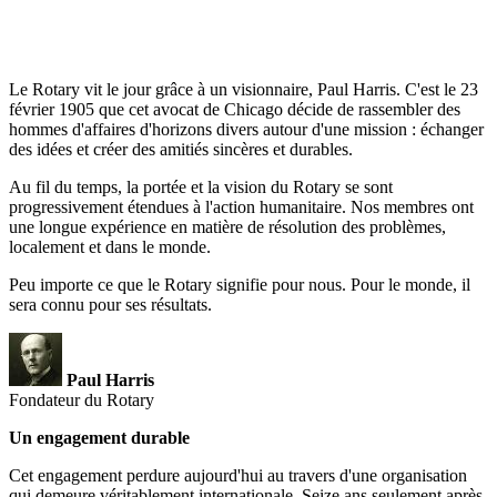
Le Rotary vit le jour grâce à un visionnaire, Paul Harris. C'est le 23
février 1905 que cet avocat de Chicago décide de rassembler des
hommes d'affaires d'horizons divers autour d'une mission : échanger
des idées et créer des amitiés sincères et durables.
Au fil du temps, la portée et la vision du Rotary se sont
progressivement étendues à l'action humanitaire. Nos membres ont
une longue expérience en matière de résolution des problèmes,
localement et dans le monde.
Peu importe ce que le Rotary signifie pour nous. Pour le monde, il
sera connu pour ses résultats.
Paul Harris
Fondateur du Rotary
Un engagement durable
Cet engagement perdure aujourd'hui au travers d'une organisation
qui demeure véritablement internationale. Seize ans seulement après