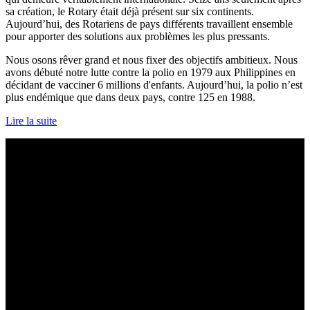
sa création, le Rotary était déjà présent sur six continents.
Aujourd’hui, des Rotariens de pays différents travaillent ensemble
pour apporter des solutions aux problèmes les plus pressants.
Nous osons rêver grand et nous fixer des objectifs ambitieux. Nous
avons débuté notre lutte contre la polio en 1979 aux Philippines en
décidant de vacciner 6 millions d'enfants. Aujourd’hui, la polio n’est
plus endémique que dans deux pays, contre 125 en 1988.
Lire la suite