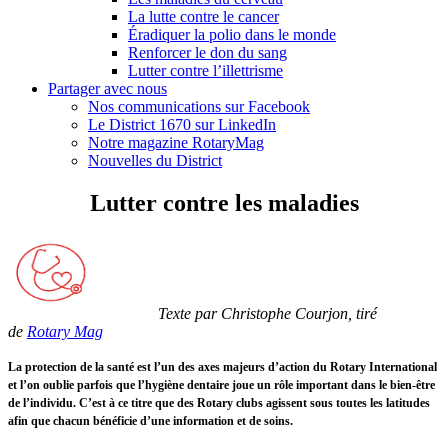
La lutte contre le cancer
Éradiquer la polio dans le monde
Renforcer le don du sang
Lutter contre l’illettrisme
Partager avec nous
Nos communications sur Facebook
Le District 1670 sur LinkedIn
Notre magazine RotaryMag
Nouvelles du District
Lutter contre les maladies
Texte par Christophe Courjon, tiré
de
Rotary Mag
La protection de la santé est l’un des axes majeurs d’action du Rotary International
et l’on oublie parfois que l’hygiène dentaire joue un rôle important dans le bien-être
de l’individu. C’est à ce titre que des Rotary clubs agissent sous toutes les latitudes
afin que chacun bénéficie d’une information et de soins.