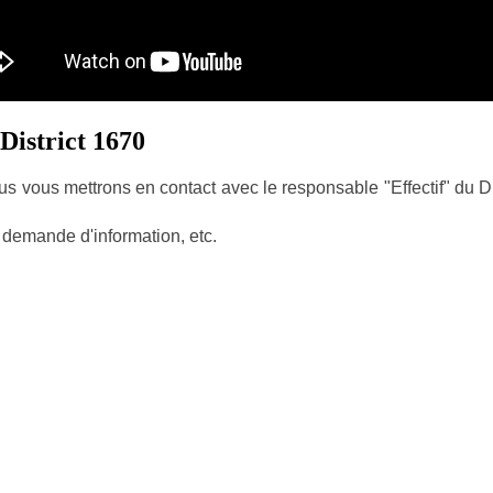
District 1670
s vous mettrons en contact avec le responsable "Effectif" du Dis
 demande d'information
, etc.