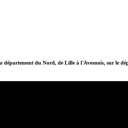
du département du Nord, de Lille à l'Avesnois, sur le dé