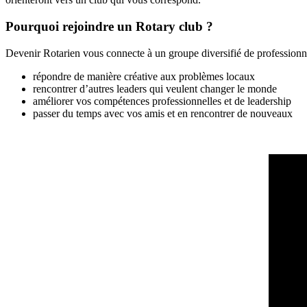
Pourquoi rejoindre un Rotary club ?
Devenir Rotarien vous connecte à un groupe diversifié de professionnels
répondre de manière créative aux problèmes locaux
rencontrer d’autres leaders qui veulent changer le monde
améliorer vos compétences professionnelles et de leadership
passer du temps avec vos amis et en rencontrer de nouveaux