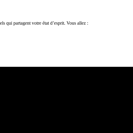
 qui partagent votre état d’esprit. Vous allez :