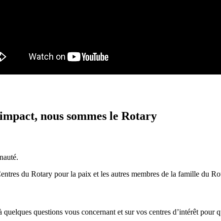
 impact, nous sommes le Rotary
nauté.
Centres du Rotary pour la paix et les autres membres de la famille du Ro
quelques questions vous concernant et sur vos centres d’intérêt pour q