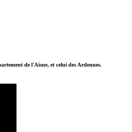
partement de l'Aisne, et celui des Ardennes.