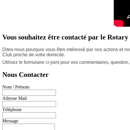
Vous souhaitez être contacté par le Rotary 
Dites-nous pourquoi vous êtes intéressé par nos actions et nou
Club proche de votre domicile.
Utilisez le formulaire ci-joint pour v
os commentaires, question,
Nous Contacter
Nom / Prénom
Adresse Mail
Téléphone
Message