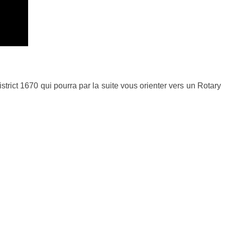
trict 1670 qui pourra par la suite vous orienter vers un Rotary