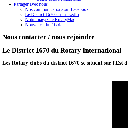
Partager avec nous
Nos communications sur Facebook
Le District 1670 sur LinkedIn
Notre magazine RotaryMag
Nouvelles du District
Nous contacter / nous rejoindre
Le District 1670 du Rotary International
Les Rotary clubs du district 1670 se situent sur l'Est 