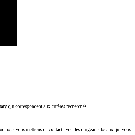
tary qui correspondent aux critères recherchés.
ue nous vous mettions en contact avec des dirigeants locaux qui vous