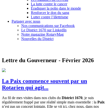
La lutte contre le cancer
Éradiquer la polio dans le monde
Renforcer le don du sang
Lutter contre l’illettrisme
Partager avec nous
Nos communications sur Facebook
Le District 1670 sur LinkedIn
Notre magazine RotaryMag
Nouvelles du District
Lettre du Gouverneur - Février 2026
La Paix commence souvent par un
Rotarien qui agit...
Au fil de mes visites dans nos clubs du
District 1670
, je suis
régulièrement frappé par une réalité simple mais essentielle : la
Paix
n’est pas un concept lointain. Elle se vit ici, chez nous, dans nos