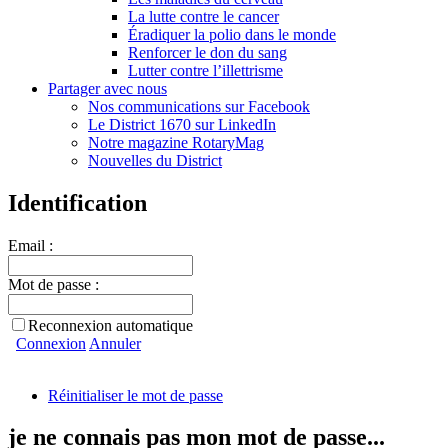
La lutte contre le cancer
Éradiquer la polio dans le monde
Renforcer le don du sang
Lutter contre l’illettrisme
Partager avec nous
Nos communications sur Facebook
Le District 1670 sur LinkedIn
Notre magazine RotaryMag
Nouvelles du District
Identification
Email :
Mot de passe :
Reconnexion automatique
Connexion
Annuler
Réinitialiser le mot de passe
je ne connais pas mon mot de passe...