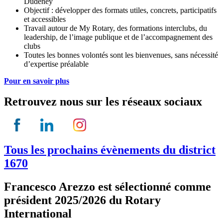
Dudeney
Objectif : développer des formats utiles, concrets, participatifs
et accessibles
Travail autour de My Rotary, des formations interclubs, du
leadership, de l’image publique et de l’accompagnement des
clubs
Toutes les bonnes volontés sont les bienvenues, sans nécessité
d’expertise préalable
Pour en savoir plus
Retrouvez nous sur les réseaux sociaux
Tous les prochains évènements du district
1670
Francesco Arezzo est sélectionné comme
président 2025/2026 du Rotary
International