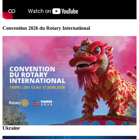
Convention 2026 du Rotary International
Ukraine