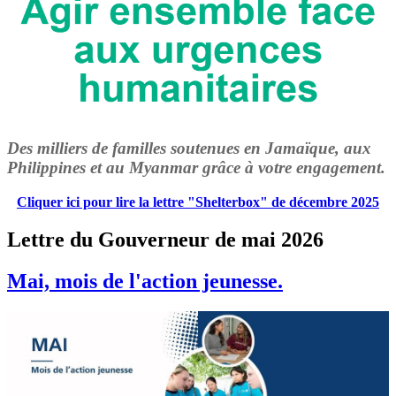
Des milliers de familles soutenues en Jamaïque, aux
Philippines et au Myanmar grâce à votre engagement.
Cliquer ici pour lire la lettre "Shelterbox" de décembre 2025
Lettre du Gouverneur de mai 2026
Mai, mois de l'action jeunesse.