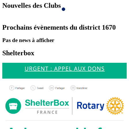
Nouvelles des Clubs
Prochains évènements du district 1670
Pas de news à afficher
Shelterbox