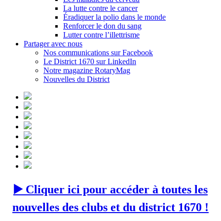
La lutte contre le cancer
Éradiquer la polio dans le monde
Renforcer le don du sang
Lutter contre l’illettrisme
Partager avec nous
Nos communications sur Facebook
Le District 1670 sur LinkedIn
Notre magazine RotaryMag
Nouvelles du District
▶️ Cliquer ici pour accéder à toutes les
nouvelles des clubs et du district 1670 !