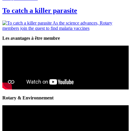
To catch a killer parasite
As the science advances, Rotary
members join the quest to find malaria vaccines
Les avantages à être membre
Rotary & Environnement