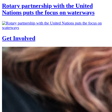
Rotary partnership with the United
Nations puts the focus on waterways
Get Involved