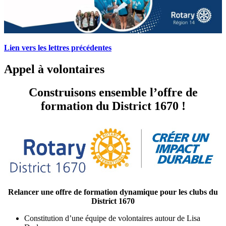
Lien vers les lettres précédentes
Appel à volontaires
Construisons ensemble l’offre de
formation du District 1670 !
Relancer une offre de formation dynamique pour les clubs du
District 1670
Constitution d’une équipe de volontaires autour de Lisa