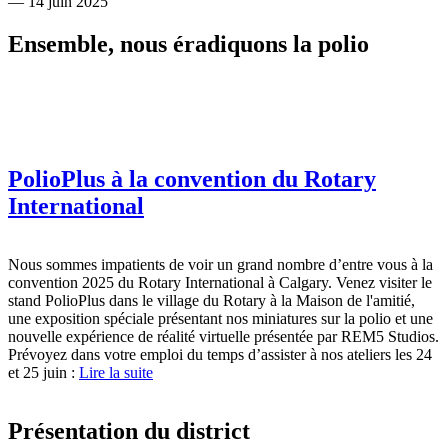
— 14 juin 2025
Ensemble, nous éradiquons la polio
PolioPlus à la convention du Rotary
International
Nous sommes impatients de voir un grand nombre d’entre vous à la
convention 2025 du Rotary International à Calgary. Venez visiter le
stand PolioPlus dans le village du Rotary à la Maison de l'amitié,
une exposition spéciale présentant nos miniatures sur la polio et une
nouvelle expérience de réalité virtuelle présentée par REM5 Studios.
Prévoyez dans votre emploi du temps d’assister à nos ateliers les 24
et 25 juin :
Lire la suite
Présentation du district