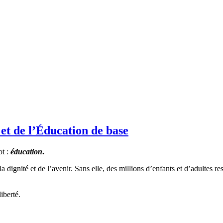
 et de l’Éducation de base
ot :
éducation
.
 la dignité et de l’avenir. Sans elle, des millions d’enfants et d’adultes 
iberté.