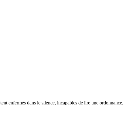
restent enfermés dans le silence, incapables de lire une ordonnance,