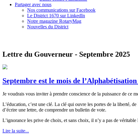
Partager avec nous
Nos communications sur Facebook
Le District 1670 sur LinkedIn
Notre magazine RotaryMag
Nouvelles du District
Lettre du Gouverneur - Septembre 2025
Septembre est le mois de l’Alphabétisation
Je voudrais vous inviter à prendre conscience de la puissance de ce m
L’éducation, c’est une clé. La clé qui ouvre les portes de la liberté, de
d’écrire une lettre, de comprendre un bulletin de vote.
L’ignorance les prive de choix, et sans choix, il n’y a pas de véritable l
Lire la suite...