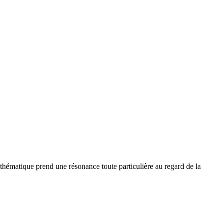
 thématique prend une résonance toute particulière au regard de la