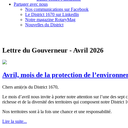
Partager avec nous
Nos communications sur Facebook
Le District 1670 sur LinkedIn
Notre magazine RotaryMag
Nouvelles du District
Lettre du Gouverneur - Avril 2026
Avril, mois de la protection de l’environne
Chers ami(e)s du District 1670,
Le mois d’avril nous invite à porter notre attention sur l’une des sept 
richesse et de la diversité des territoires qui composent notre Distric
Nos territoires sont à la fois une chance et une responsabilité.
Lire la suite...