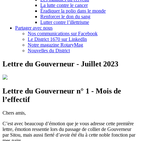
La lutte contre le cancer
Éradiquer la polio dans le monde
Renforcer le don du sang
Lutter contre l’illettrisme
Partager avec nous
Nos communications sur Facebook
Le District 1670 sur LinkedIn
Notre magazine RotaryMag
Nouvelles du District
Lettre du Gouverneur - Juillet 2023
Lettre du Gouverneur n° 1 - Mois de
l’effectif
Chers amis,
C’est avec beaucoup d’émotion que je vous adresse cette première
lettre, émotion ressentie lors du passage de collier de Gouverneur
par Sitou, mais aussi fierté d’avoir été élu à cette noble fonction par
mes pairs.