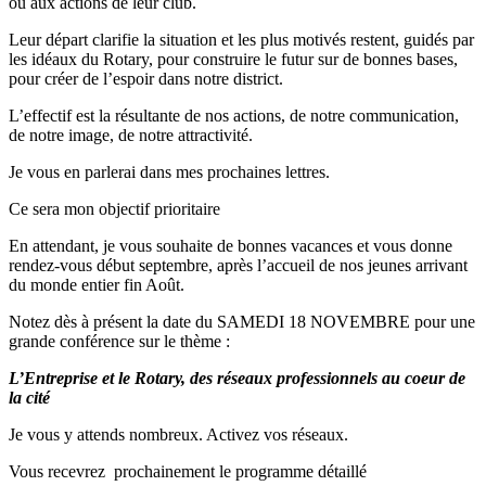
ou aux actions de leur club.
Leur départ clarifie la situation et les plus motivés restent, guidés par
les idéaux du Rotary, pour construire le futur sur de bonnes bases,
pour créer de l’espoir dans notre district.
L’effectif est la résultante de nos actions, de notre communication,
de notre image, de notre attractivité.
Je vous en parlerai dans mes prochaines lettres.
Ce sera mon objectif prioritaire
En attendant, je vous souhaite de bonnes vacances et vous donne
rendez-vous début septembre, après l’accueil de nos jeunes arrivant
du monde entier fin Août.
Notez dès à présent la date du SAMEDI 18 NOVEMBRE pour une
grande conférence sur le thème :
L’Entreprise et le Rotary, des réseaux professionnels au coeur de
la cité
Je vous y attends nombreux. Activez vos réseaux.
Vous recevrez prochainement le programme détaillé