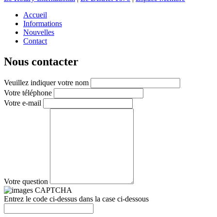
Accueil
Informations
Nouvelles
Contact
Nous contacter
Veuillez indiquer votre nom
Votre téléphone
Votre e-mail
Votre question
Entrez le code ci-dessus dans la case ci-dessous