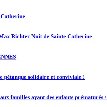
-Catherine
/Max Richter Nuit de Sainte Catherine
DENNES
e pétanque solidaire et conviviale !
 aux familles ayant des enfants prématurés 