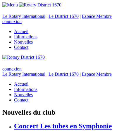
Le Rotary International
|
Le District 1670
|
Espace Membre
connexion
Accueil
Informations
Nouvelles
Contact
connexion
Le Rotary International
|
Le District 1670
|
Espace Membre
Accueil
Informations
Nouvelles
Contact
Nouvelles du club
Concert Les tubes en Symphonie