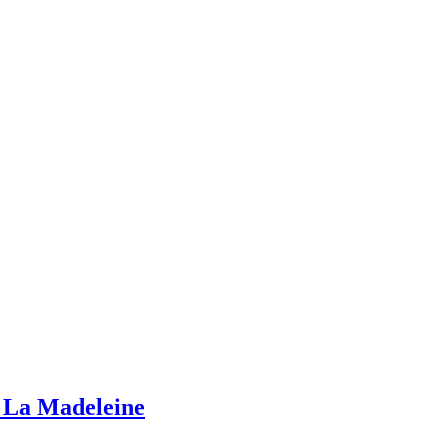
/ La Madeleine