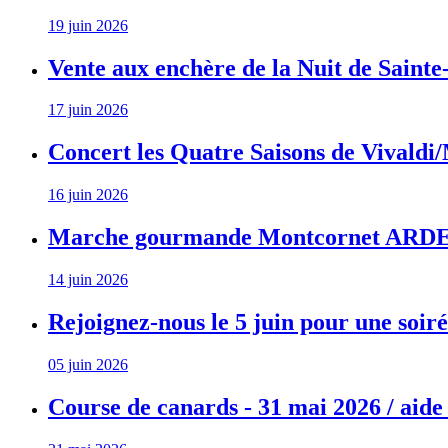
19 juin 2026
Vente aux enchère de la Nuit de Sainte
17 juin 2026
Concert les Quatre Saisons de Vivaldi
16 juin 2026
Marche gourmande Montcornet AR
14 juin 2026
Rejoignez-nous le 5 juin pour une soiré
05 juin 2026
Course de canards - 31 mai 2026 / aide