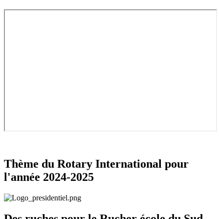
Thème du Rotary International pour
l'année 2024-2025
Des ruches pour le Rucher école du Sud