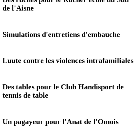
de l'Aisne
Simulations d'entretiens d'embauche
Luute contre les violences intrafamiliales
Des tables pour le Club Handisport de
tennis de table
Un pagayeur pour l'Anat de l'Omois