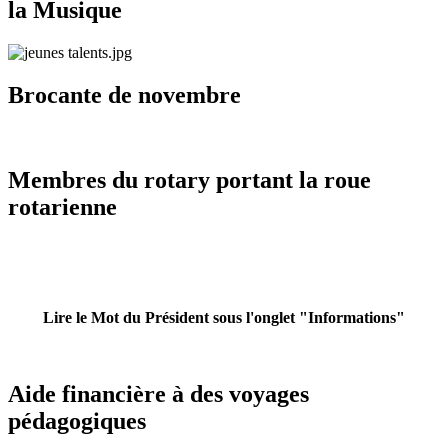
la Musique
Brocante de novembre
Membres du rotary portant la roue
rotarienne
Lire le Mot du Président sous l'onglet "Informations"
Aide financière à des voyages
pédagogiques