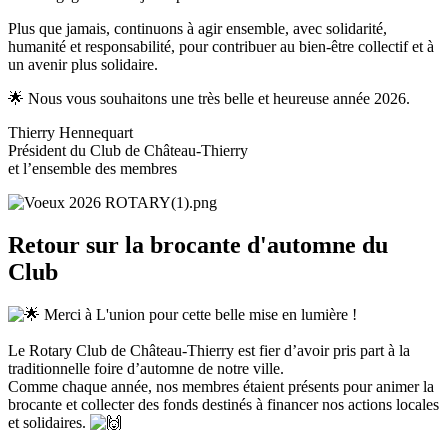
Plus que jamais, continuons à agir ensemble, avec solidarité,
humanité et responsabilité, pour contribuer au bien-être collectif et à
un avenir plus solidaire.
🌟 Nous vous souhaitons une très belle et heureuse année 2026.
Thierry Hennequart
Président du Club de Château-Thierry
et l’ensemble des membres
Retour sur la brocante d'automne du
Club
Merci à L'union pour cette belle mise en lumière !
Le Rotary Club de Château-Thierry est fier d’avoir pris part à la
traditionnelle foire d’automne de notre ville.
Comme chaque année, nos membres étaient présents pour animer la
brocante et collecter des fonds destinés à financer nos actions locales
et solidaires.