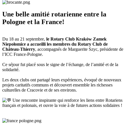
Une belle amitié rotarienne entre la
Pologne et la France!
Du 18 au 21 septembre,
le Rotary Club Kraków Zamek
Niepołomice a accueilli les membres du Rotary Club de
Château-Thierry
, accompagnés de Marguerite Szyc, présidente de
l’ICC France-Pologne.
Ce séjour fut placé sous le signe de l’échange, de l’amitié et de la
solidarité.
Les deux clubs ont partagé leurs expériences, évoqué de nouveaux
projets caritatifs communs et découvert ensemble les richesses
culturelles de Cracovie et de ses environs.
Une rencontre inspirante qui renforce les liens entre Rotariens
français et polonais, et ouvre la voie à de futures actions solidaires !