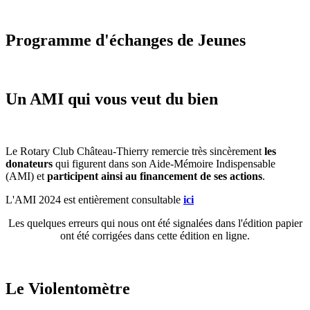
Programme d'échanges de Jeunes
Un AMI qui vous veut du bien
Le Rotary Club Château-Thierry remercie très sincèrement
les
donateurs
qui figurent dans son Aide-Mémoire Indispensable
(AMI) et
participent ainsi au financement de ses actions
.
L'AMI 2024 est entièrement consultable
ici
Les quelques erreurs qui nous ont été signalées dans l'édition papier
ont été corrigées dans cette édition en ligne.
Le Violentomètre