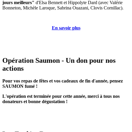
jours meilleurs"
d'Elsa Bennett et Hippolyte Dard (avec Valérie
Bonneton, Michèle Laroque, Sabrina Ouazani, Clovis Cornillac).
En savoir plus
Opération Saumon - Un don pour nos
actions
Pour vos repas de fêtes et vos cadeaux de fin d'année, pensez
SAUMON fumé
!
L'opération est terminée pour cette année, merci à tous nos
donateurs et bonne dégustation !