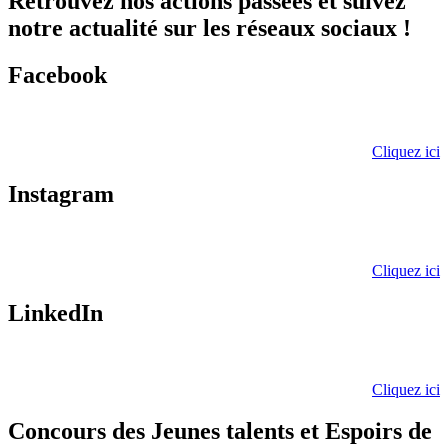
Retrouvez nos actions passées et suivez
notre actualité sur les réseaux sociaux !
Facebook
Cliquez ici
Instagram
Cliquez ici
LinkedIn
Cliquez ici
Concours des Jeunes talents et Espoirs de