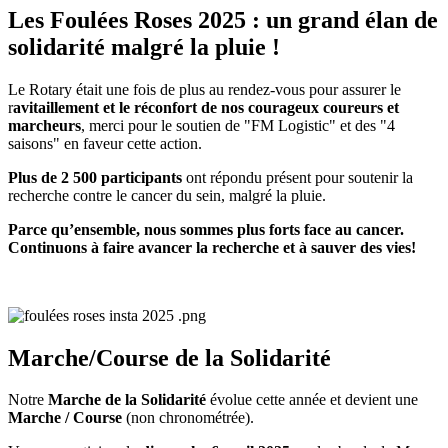
Les Foulées Roses 2025 : un grand élan de
solidarité malgré la pluie !
Le Rotary était une fois de plus au rendez-vous pour assurer le
r
avitaillement et le réconfort de nos courageux coureurs et
marcheurs
, merci pour le soutien de "FM Logistic" et des "4
saisons" en faveur cette action.
Plus de 2 500 participants
ont répondu présent pour soutenir la
recherche contre le cancer du sein, malgré la pluie.
Parce qu’ensemble, nous sommes plus forts face au cancer.
Continuons à faire avancer la recherche et à sauver des vies!
Marche/Course de la Solidarité
Notre
Marche de la Solidarité
évolue cette année et devient une
Marche / Course
(non chronométrée).