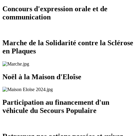
Concours d'expression orale et de
communication
Marche de la Solidarité contre la Sclérose
en Plaques
Noël à la Maison d'Eloîse
Participation au financement d'un
véhicule du Secours Populaire