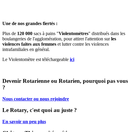
Une de nos grandes fiertés :
Plus de
120 000
sacs à pains "
Violentomètres
" distribués dans les
boulangeries de l'agglomération, pour attirer l'attention sur
les
violences faites aux femmes
et lutter contre les violences
intrafamiliales en général.
Le Violentomètre est téléchargeable
ici
Devenir Rotarienne ou Rotarien, pourquoi pas vous
?
Nous contacter ou nous rejoindre
Le Rotary, c'est quoi au juste ?
En savoir un peu plus