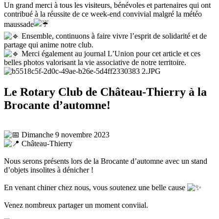
Un grand merci à tous les visiteurs, bénévoles et partenaires qui ont
contribué à la réussite de ce week-end convivial malgré la météo
maussade
Ensemble, continuons à faire vivre l’esprit de solidarité et de
partage qui anime notre club.
Merci également au journal L’Union pour cet article et ces
belles photos valorisant la vie associative de notre territoire.
Le Rotary Club de Château-Thierry à la
Brocante d’automne!
Dimanche 9 novembre 2023
Château-Thierry
Nous serons présents lors de la Brocante d’automne avec un stand
d’objets insolites à dénicher !
En venant chiner chez nous, vous soutenez une belle cause
Venez nombreux partager un moment conviial.