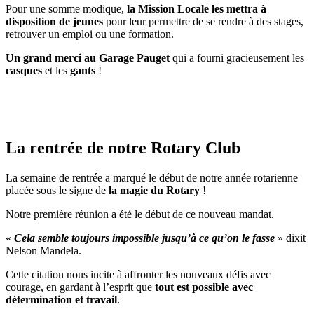
Pour une somme modique,
la Mission Locale les mettra à
disposition de jeunes
pour leur permettre de se rendre à des stages,
retrouver un emploi ou une formation.
Un grand merci au Garage Pauget
qui a fourni gracieusement les
casques
et les
gants
!
La rentrée de notre Rotary Club
La semaine de rentrée a marqué le début de notre année rotarienne
placée sous le signe de
la magie du Rotary
!
Notre première réunion a été le début de ce nouveau mandat.
«
Cela semble toujours impossible jusqu’à ce qu’on le fasse
» dixit
Nelson Mandela.
Cette citation nous incite à affronter les nouveaux défis avec
courage, en gardant à l’esprit que
tout est possible avec
détermination et travail
.