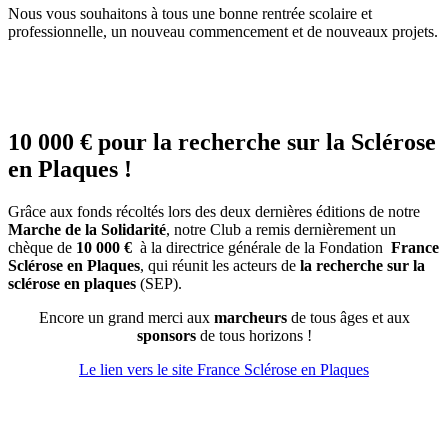
Nous vous souhaitons à tous une bonne rentrée scolaire et
professionnelle, un nouveau commencement et de nouveaux projets.
10 000 € pour la recherche sur la Sclérose
en Plaques !
Grâce aux fonds récoltés lors des deux dernières éditions de notre
Marche de la Solidarité
, notre Club a remis dernièrement un
chèque de
10 000 €
à la directrice générale de la Fondation
France
Sclérose en Plaques
, qui réunit les acteurs de
la recherche sur la
sclérose en plaques
(SEP).
Encore un grand merci aux
marcheurs
de tous âges et aux
sponsors
de tous horizons !
Le lien vers le site France Sclérose en Plaques