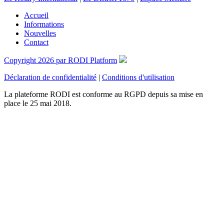
Accueil
Informations
Nouvelles
Contact
Copyright 2026 par RODI Platform
Déclaration de confidentialité
|
Conditions d'utilisation
La plateforme RODI est conforme au RGPD depuis sa mise en
place le 25 mai 2018.