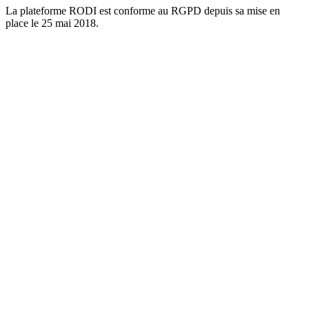
La plateforme RODI est conforme au RGPD depuis sa mise en
place le 25 mai 2018.