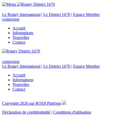
Le Rotary International
|
Le District 1670
|
Espace Membre
connexion
Accueil
Informations
Nouvelles
Contact
connexion
Le Rotary International
|
Le District 1670
|
Espace Membre
Accueil
Informations
Nouvelles
Contact
Copyright 2026 par RODI Platform
Déclaration de confidentialité
|
Conditions d'utilisation