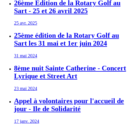
26ème Edition de la Rotary Golf au
Sart - 25 et 26 avril 2025
25 avr. 2025
25ème édition de la Rotary Golf au
Sart les 31 mai et 1er juin 2024
31 mai 2024
8ème nuit Sainte Catherine - Concert
Lyrique et Street Art
23 mai 2024
Appel à volontaires pour l'accueil de
jour - Ile de Solidarité
17 janv. 2024