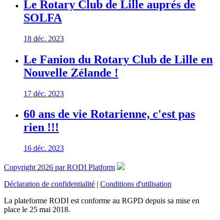
Le Rotary Club de Lille auprés de
SOLFA
18 déc. 2023
Le Fanion du Rotary Club de Lille en
Nouvelle Zélande !
17 déc. 2023
60 ans de vie Rotarienne, c'est pas
rien !!!
16 déc. 2023
Copyright 2026 par RODI Platform
Déclaration de confidentialité
|
Conditions d'utilisation
La plateforme RODI est conforme au RGPD depuis sa mise en
place le 25 mai 2018.