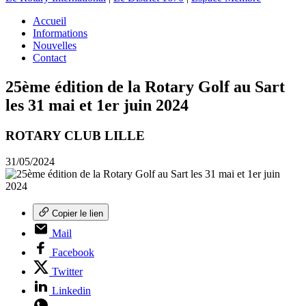
Accueil
Informations
Nouvelles
Contact
25ème édition de la Rotary Golf au Sart
les 31 mai et 1er juin 2024
ROTARY CLUB LILLE
31/05/2024
Copier le lien
Mail
Facebook
Twitter
Linkedin