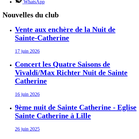
WhatsApp
Nouvelles du club
Vente aux enchère de la Nuit de
Sainte-Catherine
17 juin 2026
Concert les Quatre Saisons de
Vivaldi/Max Richter Nuit de Sainte
Catherine
16 juin 2026
9ème nuit de Sainte Catherine - Eglise
Sainte Catherine à Lille
26 juin 2025