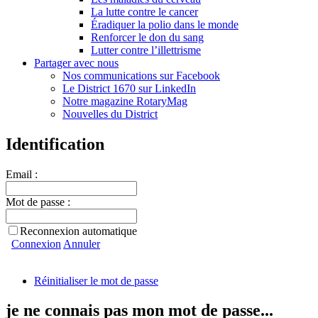
La lutte contre le cancer
Éradiquer la polio dans le monde
Renforcer le don du sang
Lutter contre l’illettrisme
Partager avec nous
Nos communications sur Facebook
Le District 1670 sur LinkedIn
Notre magazine RotaryMag
Nouvelles du District
Identification
Email :
Mot de passe :
Reconnexion automatique
Connexion
Annuler
Réinitialiser le mot de passe
je ne connais pas mon mot de passe...