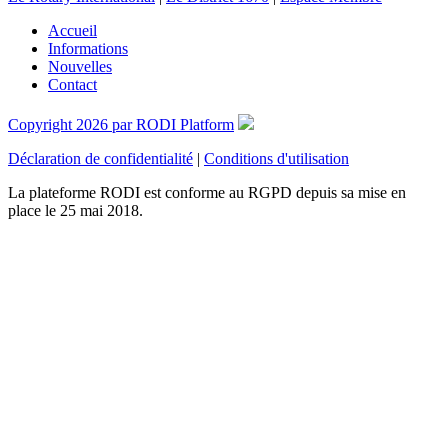
Accueil
Informations
Nouvelles
Contact
Copyright 2026 par RODI Platform
Déclaration de confidentialité
|
Conditions d'utilisation
La plateforme RODI est conforme au RGPD depuis sa mise en
place le 25 mai 2018.