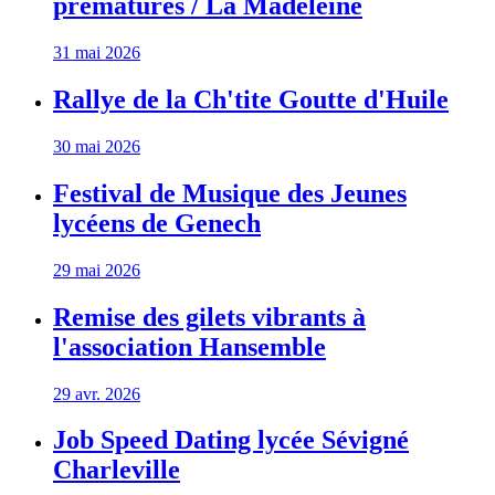
prématurés / La Madeleine
31 mai 2026
Rallye de la Ch'tite Goutte d'Huile
30 mai 2026
Festival de Musique des Jeunes
lycéens de Genech
29 mai 2026
Remise des gilets vibrants à
l'association Hansemble
29 avr. 2026
Job Speed Dating lycée Sévigné
Charleville