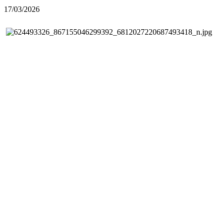
17/03/2026