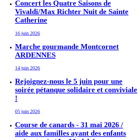
Concert les Quatre Saisons de
Vivaldi/Max Richter Nuit de Sainte
Catherine
16 juin 2026
Marche gourmande Montcornet
ARDENNES
14 juin 2026
Rejoignez-nous le 5 juin pour une
soirée pétanque solidaire et conviviale
!
05 juin 2026
Course de canards - 31 mai 2026 /
aide aux familles ayant des enfants