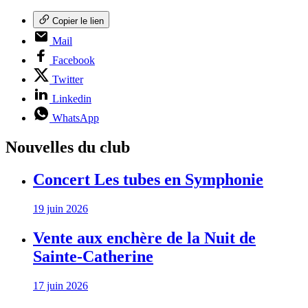
Copier le lien
Mail
Facebook
Twitter
Linkedin
WhatsApp
Nouvelles du club
Concert Les tubes en Symphonie
19 juin 2026
Vente aux enchère de la Nuit de
Sainte-Catherine
17 juin 2026