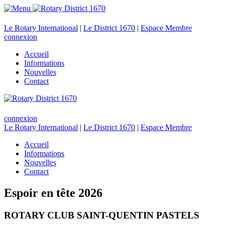
Le Rotary International
|
Le District 1670
|
Espace Membre
connexion
Accueil
Informations
Nouvelles
Contact
connexion
Le Rotary International
|
Le District 1670
|
Espace Membre
Accueil
Informations
Nouvelles
Contact
Espoir en tête 2026
ROTARY CLUB SAINT-QUENTIN PASTELS