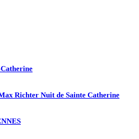
-Catherine
/Max Richter Nuit de Sainte Catherine
DENNES