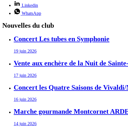
Linkedin
WhatsApp
Nouvelles du club
Concert Les tubes en Symphonie
19 juin 2026
Vente aux enchère de la Nuit de Sainte
17 juin 2026
Concert les Quatre Saisons de Vivaldi
16 juin 2026
Marche gourmande Montcornet AR
14 juin 2026