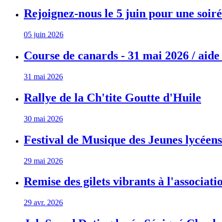
Rejoignez-nous le 5 juin pour une soiré
05 juin 2026
Course de canards - 31 mai 2026 / aide
31 mai 2026
Rallye de la Ch'tite Goutte d'Huile
30 mai 2026
Festival de Musique des Jeunes lycéen
29 mai 2026
Remise des gilets vibrants à l'associa
29 avr. 2026