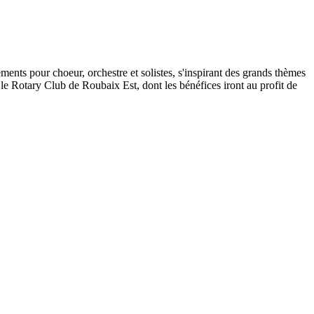
s pour choeur, orchestre et solistes, s'inspirant des grands thèmes
 le Rotary Club de Roubaix Est, dont les bénéfices iront au profit de