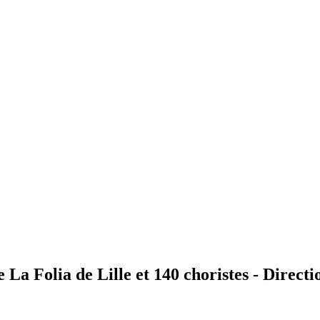
 Folia de Lille et 140 choristes - Directi