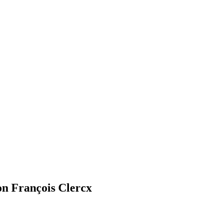
on François Clercx