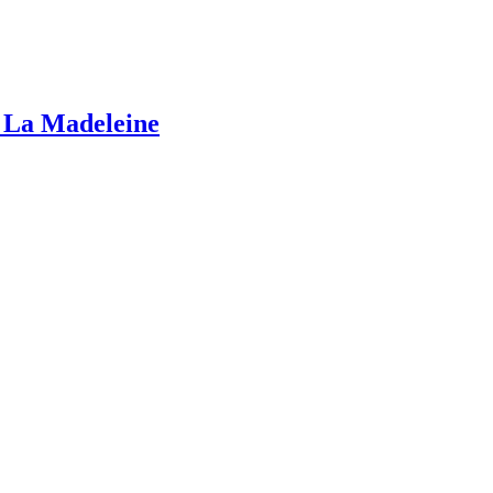
/ La Madeleine