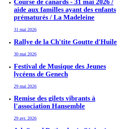
Course de canards - 31 mai 2026 /
aide aux familles ayant des enfants
prématurés / La Madeleine
31 mai 2026
Rallye de la Ch'tite Goutte d'Huile
30 mai 2026
Festival de Musique des Jeunes
lycéens de Genech
29 mai 2026
Remise des gilets vibrants à
l'association Hansemble
29 avr. 2026