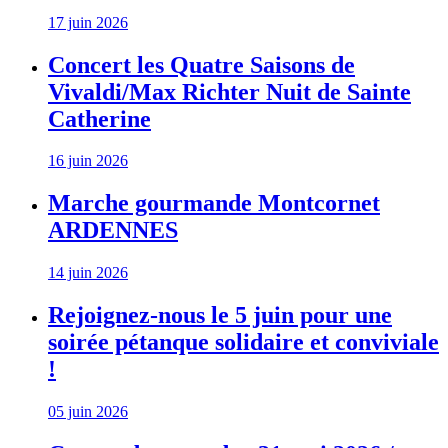
17 juin 2026
Concert les Quatre Saisons de
Vivaldi/Max Richter Nuit de Sainte
Catherine
16 juin 2026
Marche gourmande Montcornet
ARDENNES
14 juin 2026
Rejoignez-nous le 5 juin pour une
soirée pétanque solidaire et conviviale
!
05 juin 2026