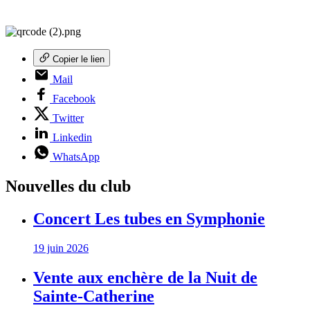
Copier le lien
Mail
Facebook
Twitter
Linkedin
WhatsApp
Nouvelles du club
Concert Les tubes en Symphonie
19 juin 2026
Vente aux enchère de la Nuit de
Sainte-Catherine