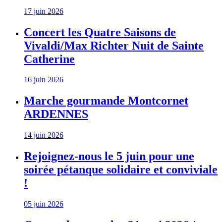
17 juin 2026
Concert les Quatre Saisons de
Vivaldi/Max Richter Nuit de Sainte
Catherine
16 juin 2026
Marche gourmande Montcornet
ARDENNES
14 juin 2026
Rejoignez-nous le 5 juin pour une
soirée pétanque solidaire et conviviale
!
05 juin 2026