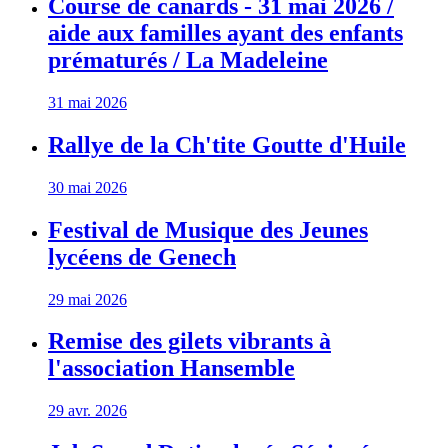
Course de canards - 31 mai 2026 /
aide aux familles ayant des enfants
prématurés / La Madeleine
31 mai 2026
Rallye de la Ch'tite Goutte d'Huile
30 mai 2026
Festival de Musique des Jeunes
lycéens de Genech
29 mai 2026
Remise des gilets vibrants à
l'association Hansemble
29 avr. 2026