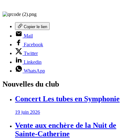
Copier le lien
Mail
Facebook
Twitter
Linkedin
WhatsApp
Nouvelles du club
Concert Les tubes en Symphonie
19 juin 2026
Vente aux enchère de la Nuit de
Sainte-Catherine