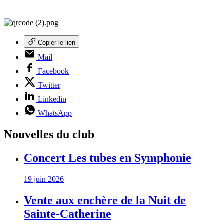
Copier le lien
Mail
Facebook
Twitter
Linkedin
WhatsApp
Nouvelles du club
Concert Les tubes en Symphonie
19 juin 2026
Vente aux enchère de la Nuit de
Sainte-Catherine