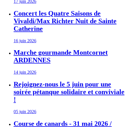
17 juin 2026
Concert les Quatre Saisons de
Vivaldi/Max Richter Nuit de Sainte
Catherine
16 juin 2026
Marche gourmande Montcornet
ARDENNES
14 juin 2026
Rejoignez-nous le 5 juin pour une
soirée pétanque solidaire et conviviale
!
05 juin 2026
Course de canards - 31 mai 2026 /