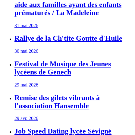
aide aux familles ayant des enfants
prématurés / La Madeleine
31 mai 2026
Rallye de la Ch'tite Goutte d'Huile
30 mai 2026
Festival de Musique des Jeunes
lycéens de Genech
29 mai 2026
Remise des gilets vibrants à
l'association Hansemble
29 avr. 2026
Job Speed Dating lycée Sévigné