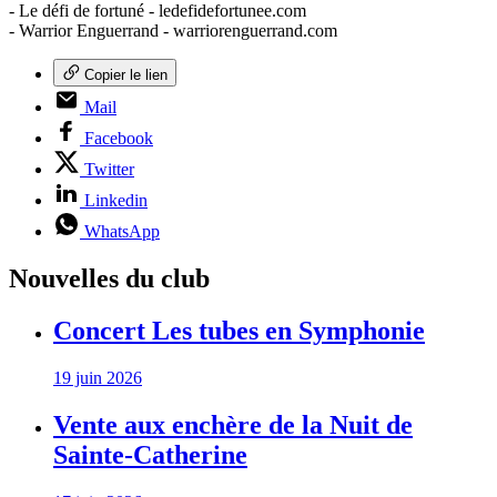
- Le défi de fortuné - ledefidefortunee.com
- Warrior Enguerrand - warriorenguerrand.com
Copier le lien
Mail
Facebook
Twitter
Linkedin
WhatsApp
Nouvelles du club
Concert Les tubes en Symphonie
19 juin 2026
Vente aux enchère de la Nuit de
Sainte-Catherine