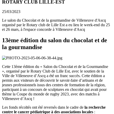
ROTARY CLUB LILLE-EST
25/03/2023
Le salon du Chocolat et de la gourmandise de Villeneuve d'Ascq
organisé par le Rotary club de Lille Est a eu lieu le week-end du 25
et 26 mars, à l'espace concorde à Villeneuve d'Ascq
13ème édition du salon du chocolat et de
la gourmandise
Cette 13ème édition du « Salon du Chocolat et de la Gourmandise
», organisé par le Rotary Club de Lille Est, avec le soutien de la
Ville de Villeneuve d’Ascq a été un franc succès. Cette édition a
permis aux visiteurs de découvrir le savoir-faire d’artisans et de
jeunes professionnels issus des centres de formation de la région,
participant à un concours de sculptures en chocolat qui avait pour
thème la Coupe du monde de rugby 2023, avec des matchs à
Villeneuve d’Ascq !
Les fonds récoltés ont été reversés dans le cadre de
la recherche
contre le cancer pédiatrique à des associations locales
: