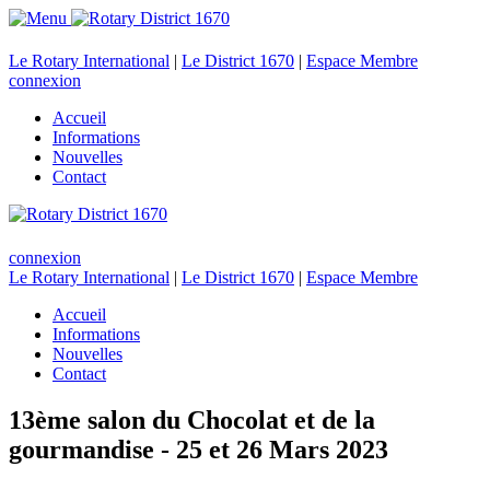
Le Rotary International
|
Le District 1670
|
Espace Membre
connexion
Accueil
Informations
Nouvelles
Contact
connexion
Le Rotary International
|
Le District 1670
|
Espace Membre
Accueil
Informations
Nouvelles
Contact
13ème salon du Chocolat et de la
gourmandise - 25 et 26 Mars 2023